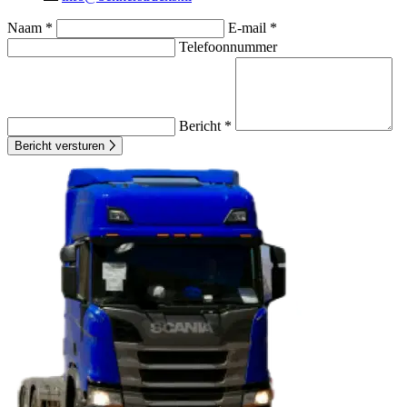
Naam *
E-mail *
Telefoonnummer
Bericht *
Bericht versturen