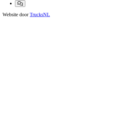
Website door
TrucksNL