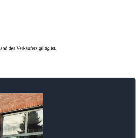
and des Verkäufers gültig ist.